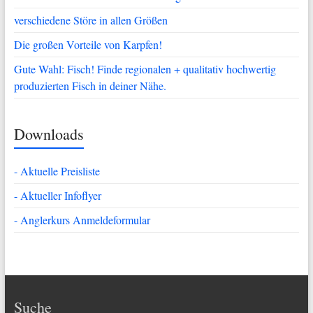
verschiedene Störe in allen Größen
Die großen Vorteile von Karpfen!
Gute Wahl: Fisch! Finde regionalen + qualitativ hochwertig
produzierten Fisch in deiner Nähe.
Downloads
- Aktuelle Preisliste
- Aktueller Infoflyer
- Anglerkurs Anmeldeformular
Suche