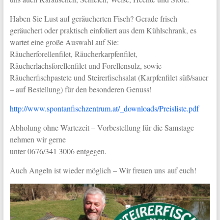
Haben Sie Lust auf geräucherten Fisch? Gerade frisch
geräuchert oder praktisch einfoliert aus dem Kühlschrank, es
wartet eine große Auswahl auf Sie:
Räucherforellenfilet, Räucherkarpfenfilet,
Räucherlachsforellenfilet und Forellensulz, sowie
Räucherfischpastete und Steirerfischsalat (Karpfenfilet süß/sauer
– auf Bestellung) für den besonderen Genuss!
http://www.spontanfischzentrum.at/_downloads/Preisliste.pdf
Abholung ohne Wartezeit – Vorbestellung für die Samstage
nehmen wir gerne
unter 0676/341 3006 entgegen.
Auch Angeln ist wieder möglich – Wir freuen uns auf euch!