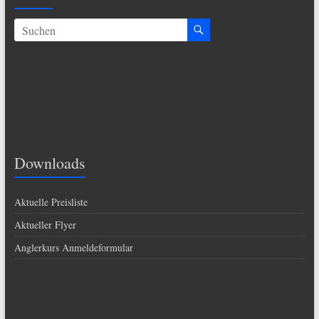
Downloads
Aktuelle Preisliste
Aktueller Flyer
Anglerkurs Anmeldeformular