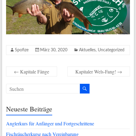
Spofize
März 30, 2020
Aktuelles
,
Uncategorized
←
Kapitale Fänge
Kapitaler Wels-Fang!
→
Neueste Beiträge
Anglerkurs für Anfänger und Fortgeschrittene
Fischräucherkurse nach Vereinbarung